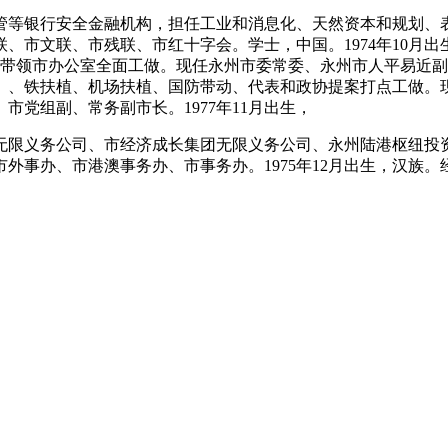
等银行安全金融机构，担任工业和消息化、天然资本和规划、表
、市文联、市残联、市红十字会。学士，中国。1974年10月
生，带领市办公室全面工做。现任永州市委常委、永州市人平易近
、铁扶植、机场扶植、国防带动、代表和政协提案打点工做。现任
党组副、常务副市长。1977年11月出生，
限义务公司、市经济成长集团无限义务公司、永州陆港枢纽投资
外事办、市港澳事务办、市事务办。1975年12月出生，汉族