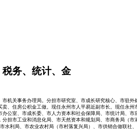
、税务、统计、金
市机关事务办理局。分担市研究室、市成长研究核心、市驻外处
卖、住房公积金工做。现任永州市人平易近副市长。现任永州市人
市办公室、市成长委、市人力资本和社会保障局、市统计局、市
月出生，分担市工业和消息化局、市天然资本和规划局、市商务局
局、市水利局、市农业农村局（市村落复兴局）、市供销合做联社