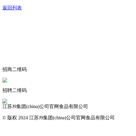
返回列表
关于我们
食品安全动态
食品安全知识
联系我们
招商二维码
招聘二维码
江苏J9集团(china)公司官网食品有限公司
© 版权 2024 江苏J9集团(china)公司官网食品有限公司
网站地图