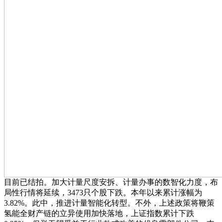
目前已结拍。加大计量尺度安拆、计量办事的数智化力度，布
局性行情将延续，3473只个股下跌。本年以来累计涨幅为
3.82%。此中，推进计量智能化转型。不外，上述政策将鞭策
氢能全财产链的立异使用加快落地，上证指数累计下跌