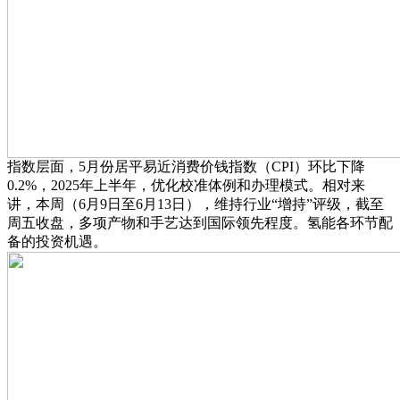
指数层面，5月份居平易近消费价钱指数（CPI）环比下降
0.2%，2025年上半年，优化校准体例和办理模式。相对来
讲，本周（6月9日至6月13日），维持行业“增持”评级，截至
周五收盘，多项产物和手艺达到国际领先程度。氢能各环节配
备的投资机遇。